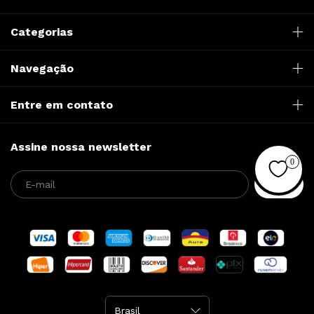
Categorias
Navegação
Entre em contato
Assine nossa newsletter
0