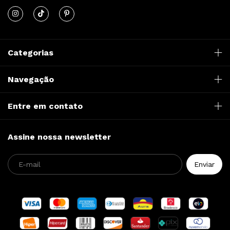
Categorias
Navegação
Entre em contato
Assine nossa newsletter