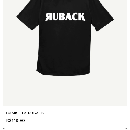
CAMISETA RUBACK
R$119,90