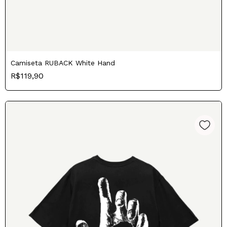
Camiseta RUBACK White Hand
R$119,90