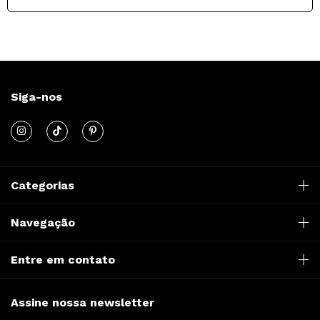
Siga-nos
Categorias
Navegação
Entre em contato
Assine nossa newsletter