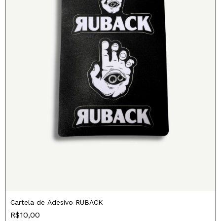
Cartela de Adesivo RUBACK
R$10,00