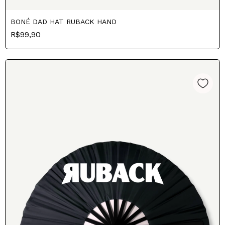
BONÉ DAD HAT RUBACK HAND
R$99,90