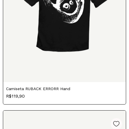
Camiseta RUBACK ERRORR Hand
R$119,90