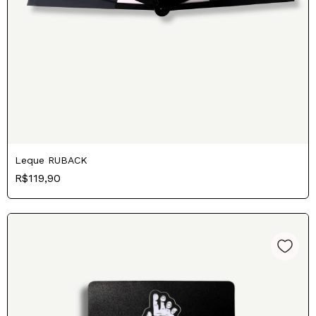
Leque RUBACK
R$119,90