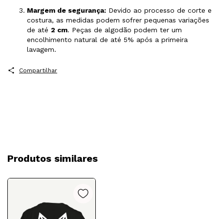
Margem de segurança:
Devido ao processo de corte e
costura, as medidas podem sofrer pequenas variações
de até
2 cm
. Peças de algodão podem ter um
encolhimento natural de até 5% após a primeira
lavagem.
Compartilhar
Produtos similares