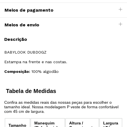
Meios de pagamento
Meios de envio
Descrição
BABYLOOK DUBDOGZ
Estampa na frente e nas costas.
Composição:
100% algodão
Tabela de Medidas
Confira as medidas reais das nossas peças para escolher o
tamanho ideal. Nossa modelagem P veste de forma confortável
com 45 cm de largura.
Manequim
Altura /
Largura
Tamanho