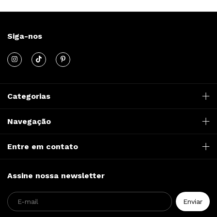
Siga-nos
Categorias
Navegação
Entre em contato
Assine nossa newsletter