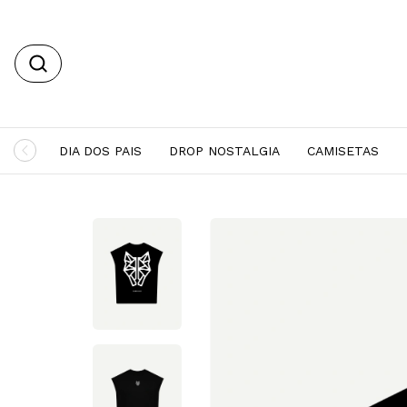
DIA DOS PAIS
DROP NOSTALGIA
CAMISETAS