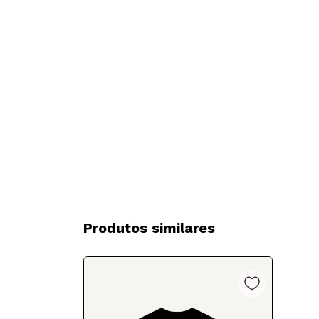
Produtos similares