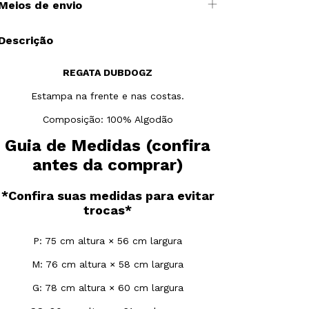
Meios de envio
Descrição
REGATA DUBDOGZ
Estampa na frente e nas costas.
Composição: 100% Algodão
Guia de Medidas (confira
antes da comprar)
*Confira suas medidas para evitar
trocas*
P: 75 cm altura × 56 cm largura
M: 76 cm altura × 58 cm largura
G: 78 cm altura × 60 cm largura