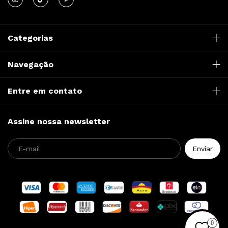
Categorias
Navegação
Entre em contato
Assine nossa newsletter
0