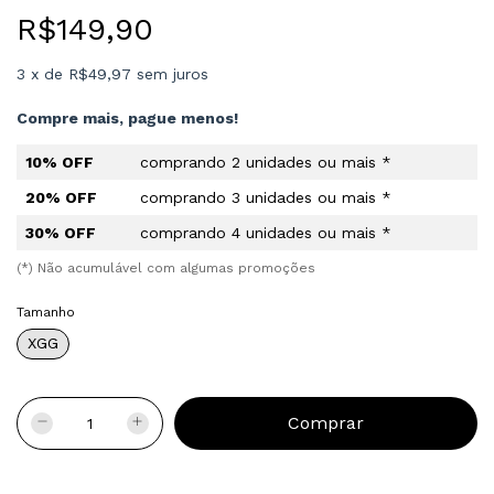
R$149,90
3
x
de
R$49,97
sem juros
Compre mais, pague menos!
10% OFF
comprando 2 unidades ou mais *
20% OFF
comprando 3 unidades ou mais *
30% OFF
comprando 4 unidades ou mais *
(*) Não acumulável com algumas promoções
Tamanho
XGG