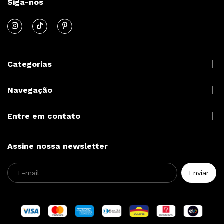
Siga-nos
Categorias
Navegação
Entre em contato
Assine nossa newsletter