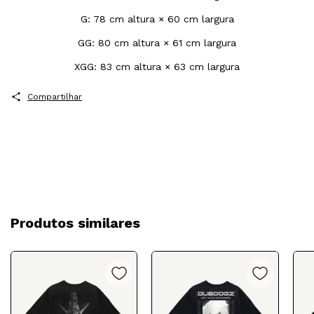
G: 78 cm altura × 60 cm largura
GG: 80 cm altura × 61 cm largura
XGG: 83 cm altura × 63 cm largura
Compartilhar
Produtos similares