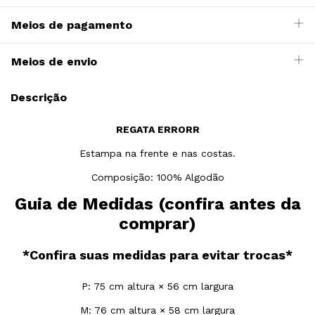
Meios de pagamento
Meios de envio
Descrição
REGATA ERRORR
Estampa na frente e nas costas.
Composição: 100% Algodão
Guia de Medidas (confira antes da
comprar)
*Confira suas medidas para evitar trocas*
P: 75 cm altura × 56 cm largura
M: 76 cm altura × 58 cm largura