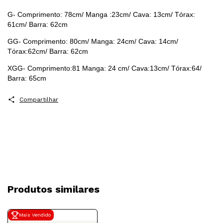
G- Comprimento: 78cm/ Manga :23cm/ Cava: 13cm/ Tórax:
61cm/ Barra: 62cm
GG- Comprimento: 80cm/ Manga: 24cm/ Cava: 14cm/
Tórax:62cm/ Barra: 62cm
XGG- Comprimento:81 Manga: 24 cm/ Cava:13cm/ Tórax:64/
Barra: 65cm
Compartilhar
Produtos similares
Mais Vendido