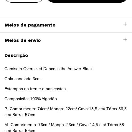
Meios de pagamento
Meios de envio
Descrição
Camiseta Oversized Dance is the Answer Black
Gola canelada 3cm.
Estampas na frente e nas costas.
Composição: 100% Algodão
P- Comprimento: 74cm/ Manga: 22cm/ Cava:13,5 cm/ Tórax:56,5
cm/ Barra: 57cm
M- Comprimento: 76cm/ Manga: 23cm/ Cava:14,5 cm/ Tórax:58
cm/ Barra: 59cm