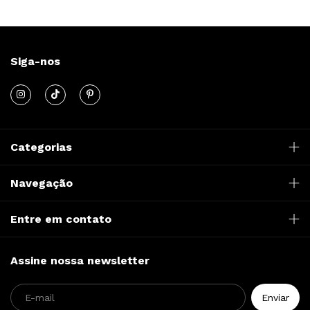
Siga-nos
Categorias
Navegação
Entre em contato
Assine nossa newsletter