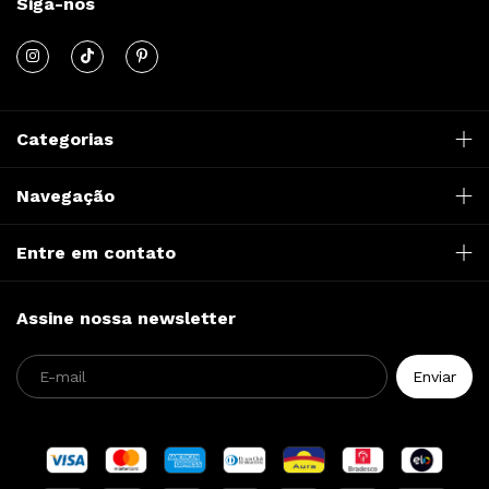
Siga-nos
Categorias
Navegação
Entre em contato
Assine nossa newsletter