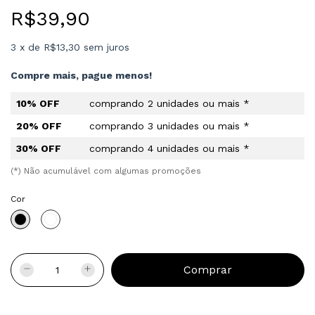
R$39,90
3
x
de
R$13,30
sem juros
Compre mais, pague menos!
10% OFF
comprando 2 unidades ou mais *
20% OFF
comprando 3 unidades ou mais *
30% OFF
comprando 4 unidades ou mais *
(*) Não acumulável com algumas promoções
Cor