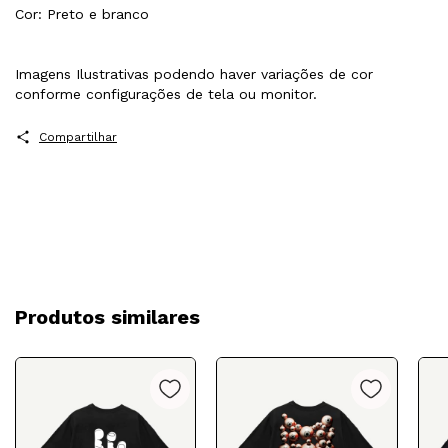
Cor: Preto e branco
Imagens Ilustrativas podendo haver variações de cor
conforme configurações de tela ou monitor.
Compartilhar
Produtos similares