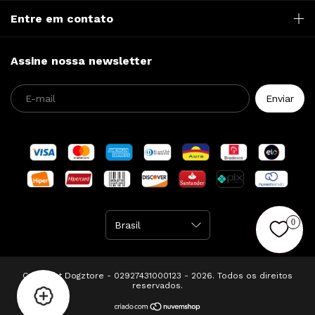
Entre em contato
Assine nossa newsletter
0
Copyright Dogztore - 02927431000123 - 2026. Todos os direitos
reservados.