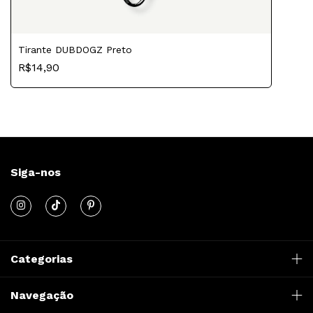
Tirante DUBDOGZ Preto
R$14,90
Siga-nos
Categorias
Navegação