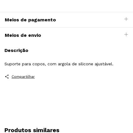
Meios de pagamento
Meios de envio
Descrição
Suporte para copos, com argola de silicone ajustável.
Compartilhar
Produtos similares