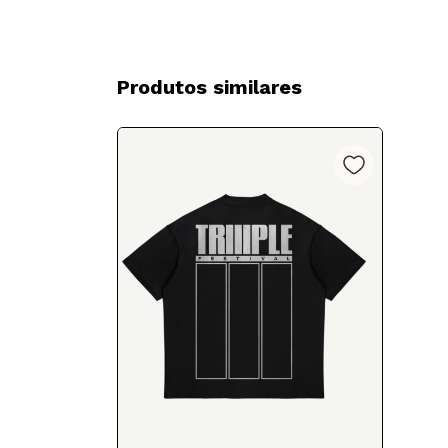
Produtos similares