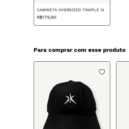
CAMISETA OVERSIZED TRIIIPLE III
R$179,90
Para comprar com esse produto