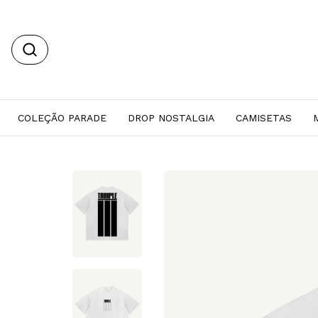
COLEÇÃO PARADE
DROP NOSTALGIA
CAMISETAS