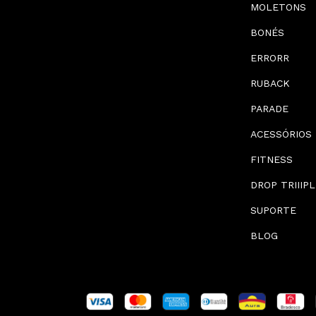
MOLETONS
BONÉS
ERRORR
RUBACK
PARADE
ACESSÓRIOS
FITNESS
DROP TRIIIPL
SUPORTE
BLOG