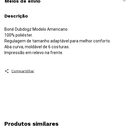
Meios de envio
Descrição
Boné Dubdogz Modelo Americano
100% poliéster.
Regulagem de tamanho adaptável para melhor conforto.
Aba curva, moldável de 6 costuras.
Impressão em relevo na frente.
Compartilhar
Produtos similares