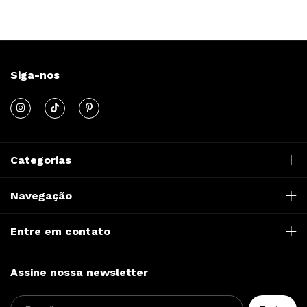
Siga-nos
Categorias
Navegação
Entre em contato
Assine nossa newsletter