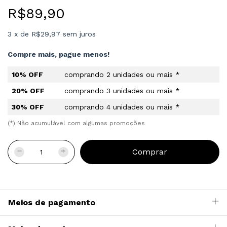
R$89,90
3
x
de
R$29,97
sem juros
Compre mais, pague menos!
10% OFF
comprando 2 unidades ou mais *
20% OFF
comprando 3 unidades ou mais *
30% OFF
comprando 4 unidades ou mais *
(*) Não acumulável com algumas promoções
Meios de pagamento