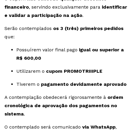
financeiro
, servindo exclusivamente para
identificar
e validar a participação na ação
.
Serão contemplados
os 3 (três) primeiros pedidos
que:
Possuírem valor final pago
igual ou superior a
R$ 600,00
Utilizarem o
cupom PROMOTRIIIPLE
Tiverem o
pagamento devidamente aprovado
A contemplação obedecerá rigorosamente à
ordem
cronológica de aprovação dos pagamentos no
sistema
.
O contemplado será comunicado
via WhatsApp
,