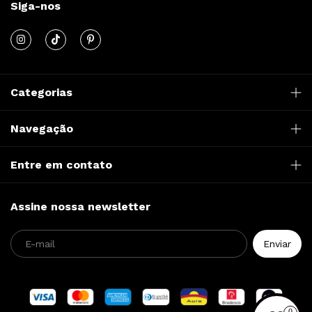
Siga-nos
Categorias
Navegação
Entre em contato
Assine nossa newsletter