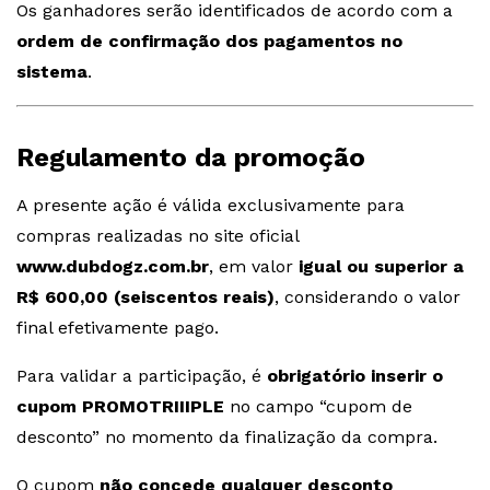
Os ganhadores serão identificados de acordo com a
ordem de confirmação dos pagamentos no
sistema
.
Regulamento da promoção
A presente ação é válida exclusivamente para
compras realizadas no site oficial
www.dubdogz.com.br
, em valor
igual ou superior a
R$ 600,00 (seiscentos reais)
, considerando o valor
final efetivamente pago.
Para validar a participação, é
obrigatório inserir o
cupom PROMOTRIIIPLE
no campo “cupom de
desconto” no momento da finalização da compra.
O cupom
não concede qualquer desconto