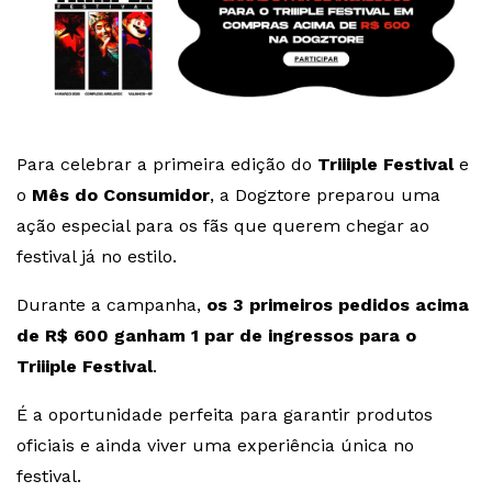
Para celebrar a primeira edição do
Triiiple Festival
e
o
Mês do Consumidor
, a Dogztore preparou uma
ação especial para os fãs que querem chegar ao
festival já no estilo.
Durante a campanha,
os 3 primeiros pedidos acima
de R$ 600 ganham 1 par de ingressos para o
Triiiple Festival
.
É a oportunidade perfeita para garantir produtos
oficiais e ainda viver uma experiência única no
festival.