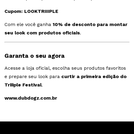
Cupom: LOOKTRIIIPLE
Com ele você ganha
10% de desconto para montar
seu look com produtos oficiais
.
Garanta o seu agora
Acesse a loja oficial, escolha seus produtos favoritos
e prepare seu look para
curtir a primeira edição do
Triiiple Festival
.
www.dubdogz.com.br