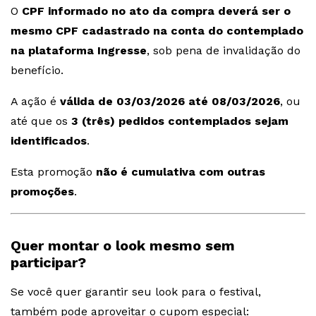
O
CPF informado no ato da compra deverá ser o
mesmo CPF cadastrado na conta do contemplado
na plataforma Ingresse
, sob pena de invalidação do
benefício.
A ação é
válida de 03/03/2026 até 08/03/2026
, ou
até que os
3 (três) pedidos contemplados sejam
identificados
.
Esta promoção
não é cumulativa com outras
promoções
.
Quer montar o look mesmo sem
participar?
Se você quer garantir seu look para o festival,
também pode aproveitar o cupom especial: