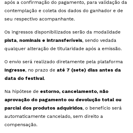
após a confirmação do pagamento, para validação da
contemplação e coleta dos dados do ganhador e de
seu respectivo acompanhante.
Os ingressos disponibilizados serão da modalidade
pista
,
nominais e intransferíveis
, sendo vedada
qualquer alteração de titularidade após a emissão.
O envio será realizado diretamente pela plataforma
Ingresse
, no prazo de
até 7 (sete) dias antes da
data do festival
.
Na hipótese de
estorno, cancelamento, não
aprovação do pagamento ou devolução total ou
parcial dos produtos adquiridos
, o benefício será
automaticamente cancelado, sem direito a
compensação.