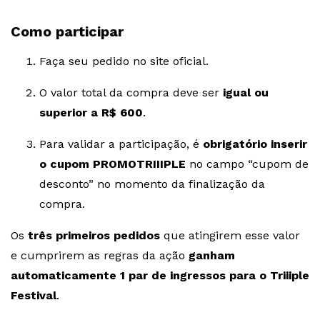
Como participar
Faça seu pedido no site oficial.
O valor total da compra deve ser
igual ou
superior a R$ 600
.
Para validar a participação, é
obrigatório inserir
o cupom PROMOTRIIIPLE
no campo “cupom de
desconto” no momento da finalização da
compra.
Os
três primeiros pedidos
que atingirem esse valor
e cumprirem as regras da ação
ganham
automaticamente 1 par de ingressos para o Triiiple
Festival
.