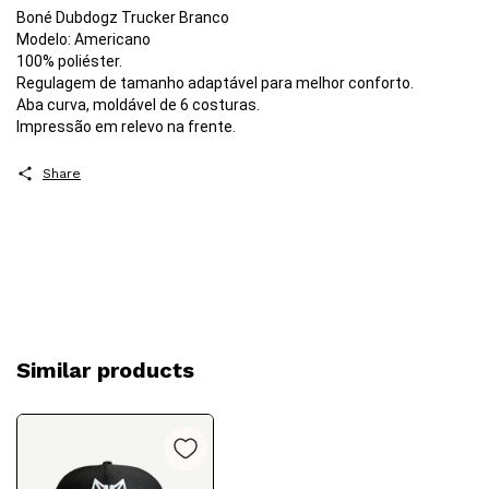
Boné Dubdogz Trucker Branco
Modelo: Americano
100% poliéster.
Regulagem de tamanho adaptável para melhor conforto.
Aba curva, moldável de 6 costuras.
Impressão em relevo na frente.
Share
Similar products