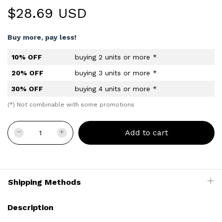
$28.69 USD
Buy more, pay less!
10% OFF
buying 2 units or more *
20% OFF
buying 3 units or more *
30% OFF
buying 4 units or more *
(*) Not combinable with some promotions
Shipping Methods
Description