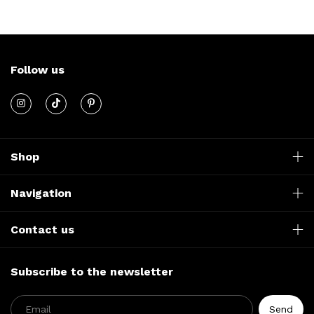
Follow us
Shop
Navigation
Contact us
Subscribe to the newsletter